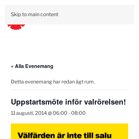
Skip to main content
« Alla Evenemang
Detta evenemang har redan ägt rum.
Uppstartsmöte inför valrörelsen!
11 augusti, 2014 @ 06:00
-
08:00