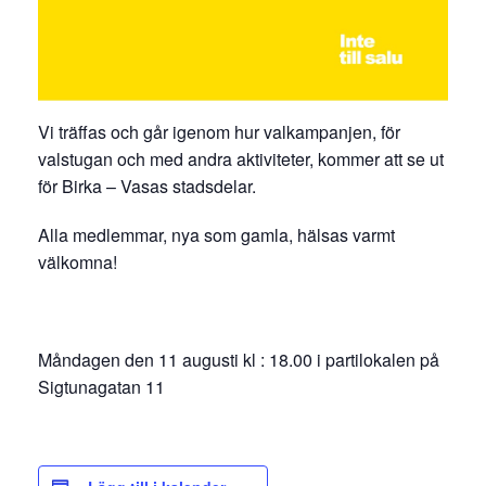
Vi träffas och går igenom hur valkampanjen, för
valstugan och med andra aktiviteter, kommer att se ut
för Birka – Vasas stadsdelar.
Alla medlemmar, nya som gamla, hälsas varmt
välkomna!
Måndagen den 11 augusti kl : 18.00 i partilokalen på
Sigtunagatan 11