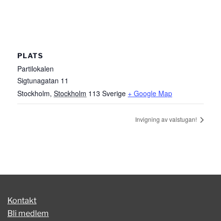
PLATS
Partilokalen
Sigtunagatan 11
Stockholm
,
Stockholm
113
Sverige
+ Google Map
Invigning av valstugan!
Kontakt
Bli medlem