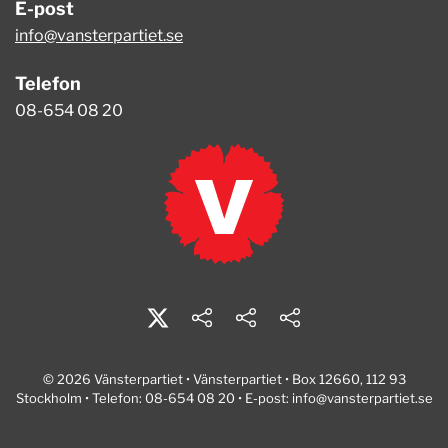
E-post
info@vansterpartiet.se
Telefon
08-654 08 20
© 2026 Vänsterpartiet • Vänsterpartiet • Box 12660, 112 93
Stockholm • Telefon: 08-654 08 20 • E-post:
info@vansterpartiet.se