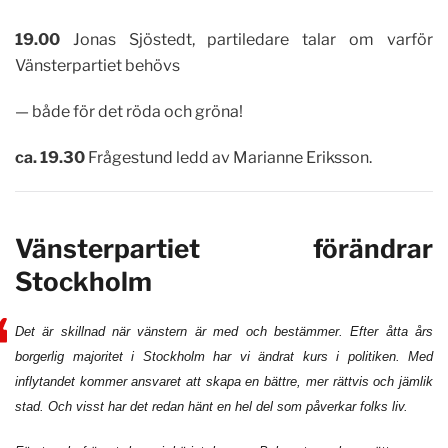
19.00
Jonas Sjöstedt, partiledare talar om varför
Vänsterpartiet behövs
— både för det röda och gröna!
ca. 19.30
Frågestund ledd av Marianne Eriksson.
Vänsterpartiet förändrar
Stockholm
Det är skillnad när vänstern är med och bestämmer. Efter åtta års
borgerlig majoritet i Stockholm har vi ändrat kurs i politiken. Med
inflytandet kommer ansvaret att skapa en bättre, mer rättvis och jämlik
stad. Och visst har det redan hänt en hel del som påverkar folks liv.