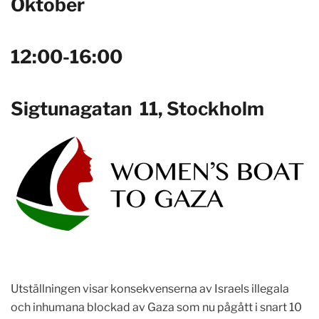
Oktober
12:00-16:00
Sigtunagatan 11, Stockholm
Utställningen visar konsekvenserna av Israels illegala
och inhumana blockad av Gaza som nu pågått i snart 10