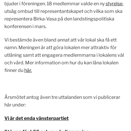
bjuder i föreningen. 18 medlemmar valde en ny
styrelse
,
utsåg ombud till representantskapet och vilka som ska
representera Birka-Vasa på den landstingspolitiska
konferensen i mars.
Vi bestämde även bland annat att vår lokal ska få ett
namn. Meningen är att göra lokalen mer attraktiv för
utlåning samt att engagera medlemmarna i lokalens väl
och vård. Mer information om hur du kan låna lokalen
finner du
här.
Årsmötet antog även tre uttalanden som vi publicerar
här under:
Vi är det enda vänsterpartiet